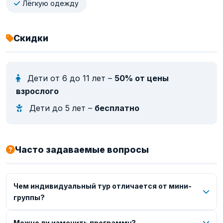
Лёгкую одежду
Скидки
Дети от 6 до 11 лет –
50% от цены
взрослого
Дети до 5 лет –
бесплатно
Часто задаваемые вопросы
Чем индивидуальный тур отличается от мини-
группы?
Можно ли изменить программу?