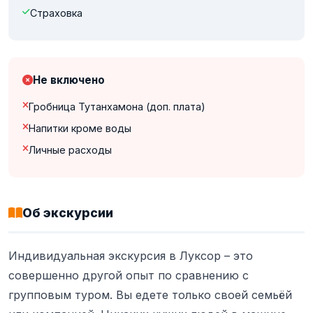
Страховка
Не включено
Гробница Тутанхамона (доп. плата)
Напитки кроме воды
Личные расходы
Об экскурсии
Индивидуальная экскурсия в Луксор – это
совершенно другой опыт по сравнению с
групповым туром. Вы едете только своей семьёй