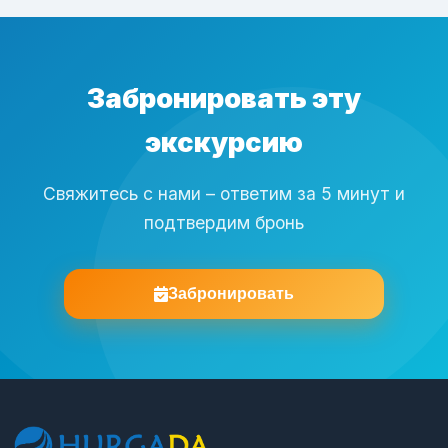
Забронировать эту
экскурсию
Свяжитесь с нами – ответим за 5 минут и
подтвердим бронь
Забронировать