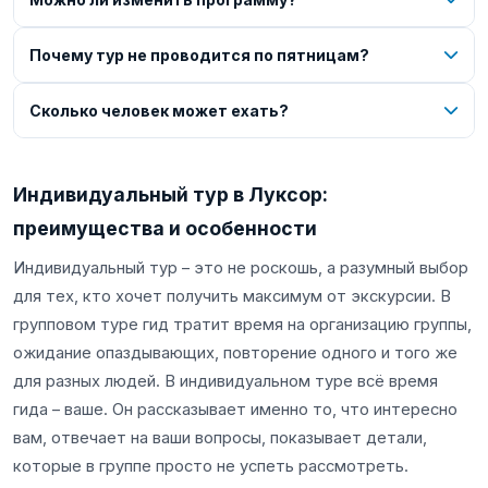
Почему тур не проводится по пятницам?
Сколько человек может ехать?
Индивидуальный тур в Луксор:
преимущества и особенности
Индивидуальный тур – это не роскошь, а разумный выбор
для тех, кто хочет получить максимум от экскурсии. В
групповом туре гид тратит время на организацию группы,
ожидание опаздывающих, повторение одного и того же
для разных людей. В индивидуальном туре всё время
гида – ваше. Он рассказывает именно то, что интересно
вам, отвечает на ваши вопросы, показывает детали,
которые в группе просто не успеть рассмотреть.