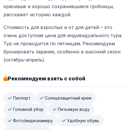
красивые и хорошо сохранившиеся гробницы,
расскажет историю каждой.
Стоимость для взрослых и от для детей – это
очень доступная цена для индивидуального тура.
Тур не проводится по пятницам. Рекомендуем
бронировать заранее, особенно в высокий сезон
(октябрь–апрель).
Рекомендуем взять с собой
Паспорт
Солнцезащитный крем
Головной убор
Питьевую воду
Фото/видеокамеру
Удобную обувь