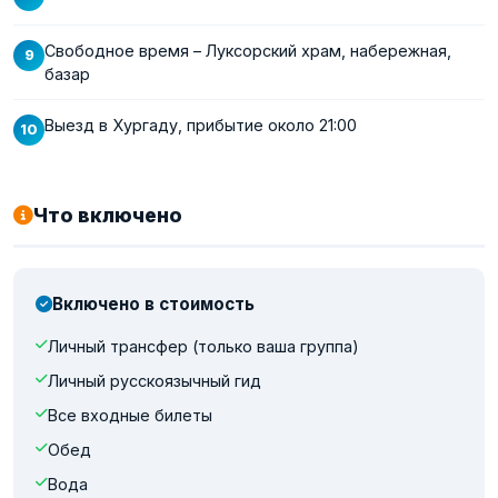
Свободное время – Луксорский храм, набережная,
базар
Выезд в Хургаду, прибытие около 21:00
Что включено
Включено в стоимость
Личный трансфер (только ваша группа)
Личный русскоязычный гид
Все входные билеты
Обед
Вода