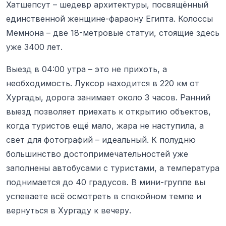
Хатшепсут – шедевр архитектуры, посвящённый
единственной женщине-фараону Египта. Колоссы
Мемнона – две 18-метровые статуи, стоящие здесь
уже 3400 лет.
Выезд в 04:00 утра – это не прихоть, а
необходимость. Луксор находится в 220 км от
Хургады, дорога занимает около 3 часов. Ранний
выезд позволяет приехать к открытию объектов,
когда туристов ещё мало, жара не наступила, а
свет для фотографий – идеальный. К полудню
большинство достопримечательностей уже
заполнены автобусами с туристами, а температура
поднимается до 40 градусов. В мини-группе вы
успеваете всё осмотреть в спокойном темпе и
вернуться в Хургаду к вечеру.