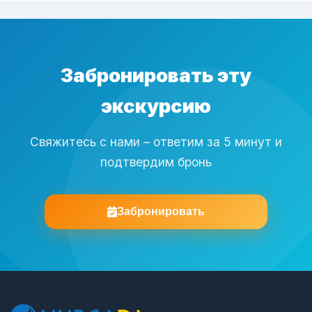
Забронировать эту
экскурсию
Свяжитесь с нами – ответим за 5 минут и
подтвердим бронь
Забронировать