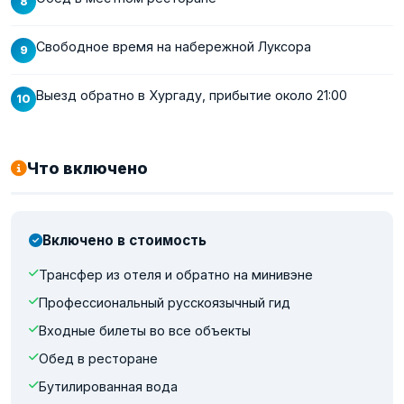
Свободное время на набережной Луксора
Выезд обратно в Хургаду, прибытие около 21:00
Что включено
Включено в стоимость
Трансфер из отеля и обратно на минивэне
Профессиональный русскоязычный гид
Входные билеты во все объекты
Обед в ресторане
Бутилированная вода