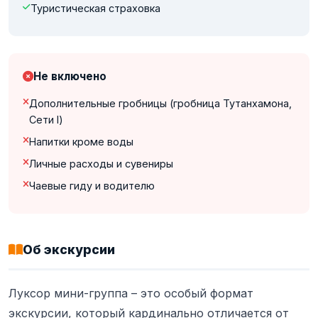
Туристическая страховка
Не включено
Дополнительные гробницы (гробница Тутанхамона,
Сети I)
Напитки кроме воды
Личные расходы и сувениры
Чаевые гиду и водителю
Об экскурсии
Луксор мини-группа – это особый формат
экскурсии, который кардинально отличается от