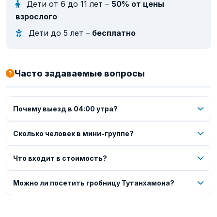
Дети от 6 до 11 лет –
50% от цены
взрослого
Дети до 5 лет –
бесплатно
Часто задаваемые вопросы
Почему выезд в 04:00 утра?
Сколько человек в мини-группе?
Что входит в стоимость?
Можно ли посетить гробницу Тутанхамона?