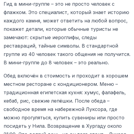
Гид в мини-группе – это не просто человек с
флажком. Это специалист, который знает историю
каждого камня, может ответить на любой вопрос,
покажет детали, которые обычные туристы не
замечают: скрытые иероглифы, следы
реставраций, тайные символы. В стандартной
группе из 40 человек такого общения не получится.
В мини-группе до 8 человек – это реально.
Обед включён в стоимость и проходит в хорошем
местном ресторане с кондиционером. Меню –
традиционная египетская кухня: хумус, фалафель,
кебаб, рис, свежие лепёшки. После обеда –
свободное время на набережной Луксора, где
можно прогуляться, купить сувениры или просто
посидеть у Нила. Возвращение в Хургаду около