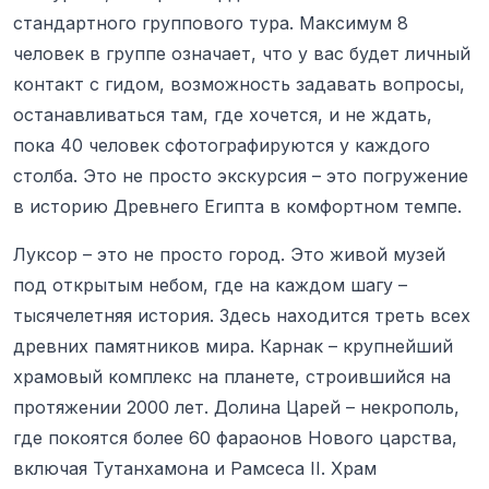
стандартного группового тура. Максимум 8
человек в группе означает, что у вас будет личный
контакт с гидом, возможность задавать вопросы,
останавливаться там, где хочется, и не ждать,
пока 40 человек сфотографируются у каждого
столба. Это не просто экскурсия – это погружение
в историю Древнего Египта в комфортном темпе.
Луксор – это не просто город. Это живой музей
под открытым небом, где на каждом шагу –
тысячелетняя история. Здесь находится треть всех
древних памятников мира. Карнак – крупнейший
храмовый комплекс на планете, строившийся на
протяжении 2000 лет. Долина Царей – некрополь,
где покоятся более 60 фараонов Нового царства,
включая Тутанхамона и Рамсеса II. Храм