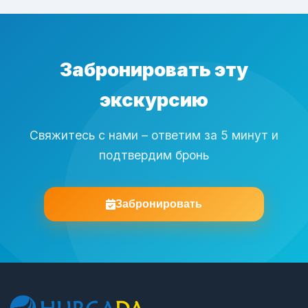
Забронировать эту
экскурсию
Свяжитесь с нами – ответим за 5 минут и
подтвердим бронь
Забронировать