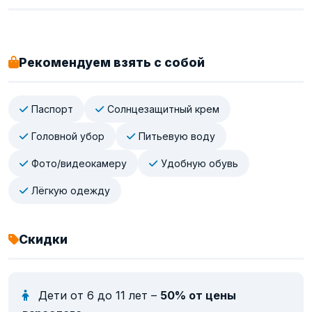
Рекомендуем взять с собой
Паспорт
Солнцезащитный крем
Головной убор
Питьевую воду
Фото/видеокамеру
Удобную обувь
Лёгкую одежду
Скидки
Дети от 6 до 11 лет –
50% от цены