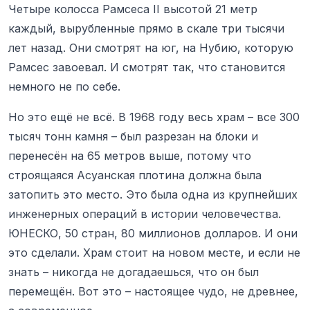
Четыре колосса Рамсеса II высотой 21 метр
каждый, вырубленные прямо в скале три тысячи
лет назад. Они смотрят на юг, на Нубию, которую
Рамсес завоевал. И смотрят так, что становится
немного не по себе.
Но это ещё не всё. В 1968 году весь храм – все 300
тысяч тонн камня – был разрезан на блоки и
перенесён на 65 метров выше, потому что
строящаяся Асуанская плотина должна была
затопить это место. Это была одна из крупнейших
инженерных операций в истории человечества.
ЮНЕСКО, 50 стран, 80 миллионов долларов. И они
это сделали. Храм стоит на новом месте, и если не
знать – никогда не догадаешься, что он был
перемещён. Вот это – настоящее чудо, не древнее,