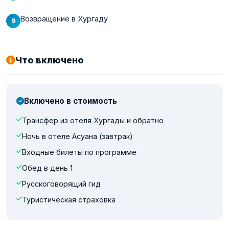
Возвращение в Хургаду
Что включено
Включено в стоимость
Трансфер из отеля Хургады и обратно
Ночь в отеле Асуана (завтрак)
Входные билеты по программе
Обед в день 1
Русскоговорящий гид
Туристическая страховка