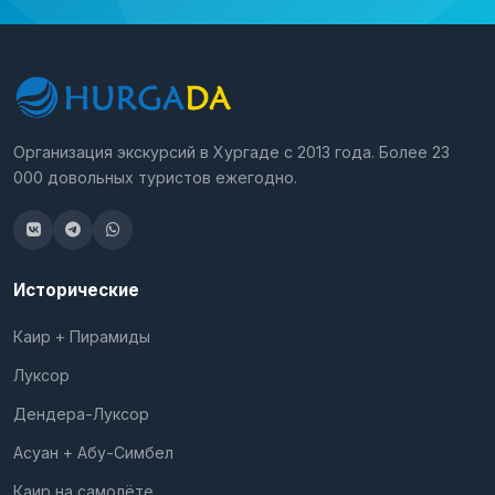
Организация экскурсий в Хургаде с 2013 года. Более 23
000 довольных туристов ежегодно.
Исторические
Каир + Пирамиды
Луксор
Дендера-Луксор
Асуан + Абу-Симбел
Каир на самолёте