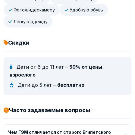
Фото/видеокамеру
Удобную обувь
Лёгкую одежду
Скидки
Дети от 6 до 11 лет –
50% от цены
взрослого
Дети до 5 лет –
бесплатно
Часто задаваемые вопросы
Чем ГЭМ отличается от старого Египетского