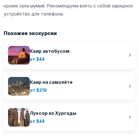
кроме зала мумий. Рекомендуем взять с собой зарядное
устройство для телефона.
Похожие экскурсии
Каир автобусом
от $44
Каир на самолёте
от $219
Луксор из Хургады
от $44