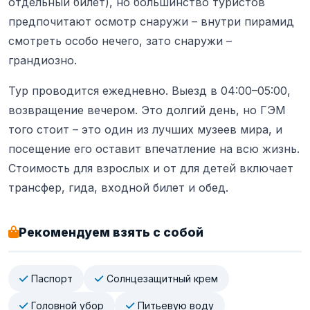
отдельный билет), но большинство туристов
предпочитают осмотр снаружи – внутри пирамид
смотреть особо нечего, зато снаружи –
грандиозно.
Тур проводится ежедневно. Выезд в 04:00–05:00,
возвращение вечером. Это долгий день, но ГЭМ
того стоит – это один из лучших музеев мира, и
посещение его оставит впечатление на всю жизнь.
Стоимость для взрослых и от для детей включает
трансфер, гида, входной билет и обед.
Рекомендуем взять с собой
Паспорт
Солнцезащитный крем
Головной убор
Питьевую воду