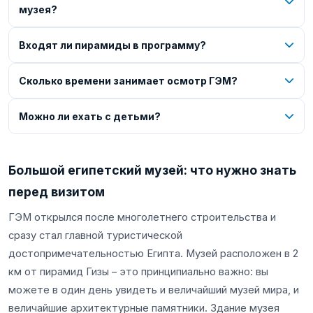
музея?
Входят ли пирамиды в программу?
Сколько времени занимает осмотр ГЭМ?
Можно ли ехать с детьми?
Большой египетский музей: что нужно знать
перед визитом
ГЭМ открылся после многолетнего строительства и
сразу стал главной туристической
достопримечательностью Египта. Музей расположен в 2
км от пирамид Гизы – это принципиально важно: вы
можете в один день увидеть и величайший музей мира, и
величайшие архитектурные памятники. Здание музея