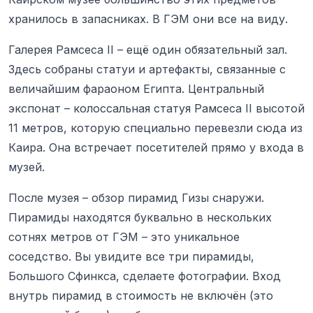
хранилось в запасниках. В ГЭМ они все на виду.
Галерея Рамсеса II – ещё один обязательный зал.
Здесь собраны статуи и артефакты, связанные с
величайшим фараоном Египта. Центральный
экспонат – колоссальная статуя Рамсеса II высотой
11 метров, которую специально перевезли сюда из
Каира. Она встречает посетителей прямо у входа в
музей.
После музея – обзор пирамид Гизы снаружи.
Пирамиды находятся буквально в нескольких
сотнях метров от ГЭМ – это уникальное
соседство. Вы увидите все три пирамиды,
Большого Сфинкса, сделаете фотографии. Вход
внутрь пирамид в стоимость не включён (это