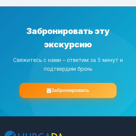
Забронировать эту
экскурсию
Свяжитесь с нами – ответим за 5 минут и
подтвердим бронь
Забронировать