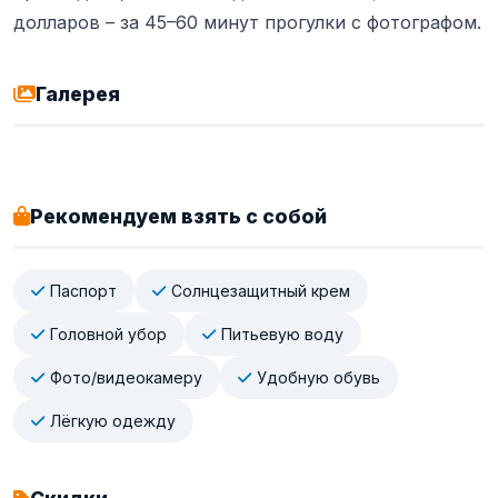
долларов – за 45–60 минут прогулки с фотографом.
Галерея
Рекомендуем взять с собой
Паспорт
Солнцезащитный крем
Головной убор
Питьевую воду
Фото/видеокамеру
Удобную обувь
Лёгкую одежду