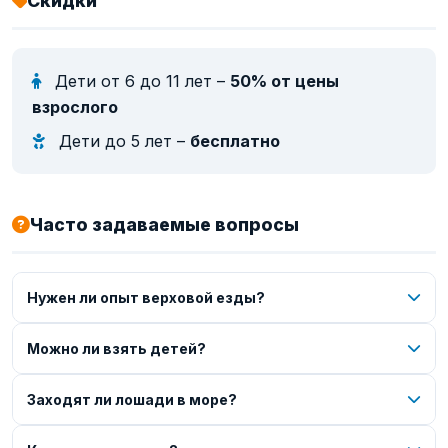
Скидки
Дети от 6 до 11 лет –
50% от цены
взрослого
Дети до 5 лет –
бесплатно
Часто задаваемые вопросы
Нужен ли опыт верховой езды?
Можно ли взять детей?
Заходят ли лошади в море?