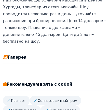
Хургады, трансфер из отеля включён. Шоу
проводится несколько раз в день – уточняйте
расписание при бронировании. Цена 14 долларов –
только шоу. Плавание с дельфинами –
дополнительно 45 долларов. Дети до 3 лет –
бесплатно на шоу.
Галерея
Рекомендуем взять с собой
Паспорт
Солнцезащитный крем