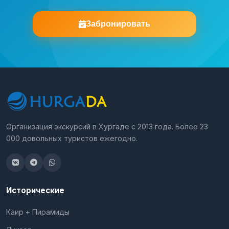
Забронировать
Организация экскурсий в Хургаде с 2013 года. Более 23
000 довольных туристов ежегодно.
Исторические
Каир + Пирамиды