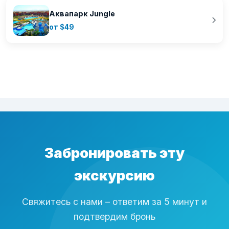
Аквапарк Jungle
от $49
Забронировать эту
экскурсию
Свяжитесь с нами – ответим за 5 минут и
подтвердим бронь