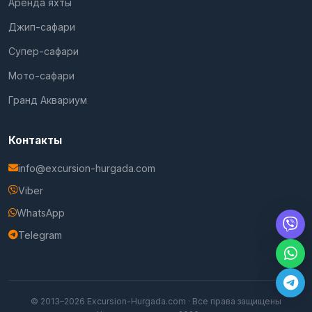
Аренда яхты
Джип-сафари
Супер-сафари
Мото-сафари
Гранд Аквариум
Контакты
info@excursion-hurgada.com
Viber
WhatsApp
Telegram
© 2013–2026 Excursion-Hurgada.com · Все права защищены