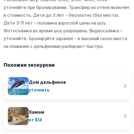
уточняйте при бронировании. Трансфер из отеля включён
в стоимость. Дети до 3 лет – бесплатно (без места).
Дети 3–11 лет – половина взрослой цены на шоу.
Фотосъёмка во время шоу разрешена. Видеосъёмка –
уточняйте. Бронируйте заранее – в высокий сезон места
на плавание с дельфинами разбирают быстро.
Похожие экскурсии
Дом дельфинов
уточнить
Хамам
от $14