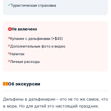
Туристическая страховка
Не включено
Купание с дельфинами (+$45)
Дополнительные фото и видео
Напитки
Личные расходы
Об экскурсии
Дельфины в дельфинарии – это не то же самое, что
в море. Но для детей это настоящий праздник.