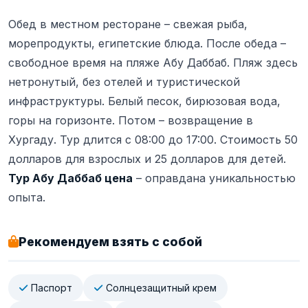
Обед в местном ресторане – свежая рыба,
морепродукты, египетские блюда. После обеда –
свободное время на пляже Абу Даббаб. Пляж здесь
нетронутый, без отелей и туристической
инфраструктуры. Белый песок, бирюзовая вода,
горы на горизонте. Потом – возвращение в
Хургаду. Тур длится с 08:00 до 17:00. Стоимость 50
долларов для взрослых и 25 долларов для детей.
Тур Абу Даббаб цена
– оправдана уникальностью
опыта.
Рекомендуем взять с собой
Паспорт
Солнцезащитный крем