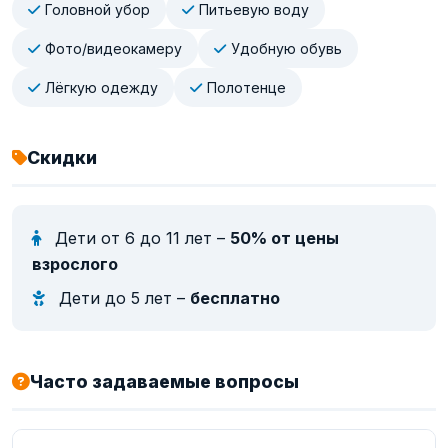
Головной убор
Питьевую воду
Фото/видеокамеру
Удобную обувь
Лёгкую одежду
Полотенце
Скидки
Дети от 6 до 11 лет –
50% от цены
взрослого
Дети до 5 лет –
бесплатно
Часто задаваемые вопросы