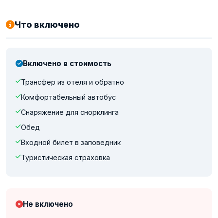
Что включено
Включено в стоимость
Трансфер из отеля и обратно
Комфортабельный автобус
Снаряжение для снорклинга
Обед
Входной билет в заповедник
Туристическая страховка
Не включено