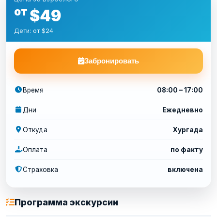
от
$49
Дети: от $24
Забронировать
Время
08:00 – 17:00
Дни
Ежедневно
Откуда
Хургада
Оплата
по факту
Страховка
включена
Программа экскурсии