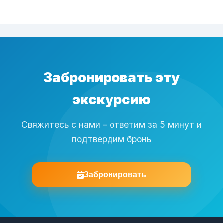
Забронировать эту
экскурсию
Свяжитесь с нами – ответим за 5 минут и
подтвердим бронь
Забронировать